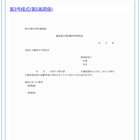
第3号様式
(第5条関係)