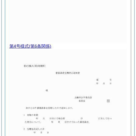
第4号様式
(第6条関係)