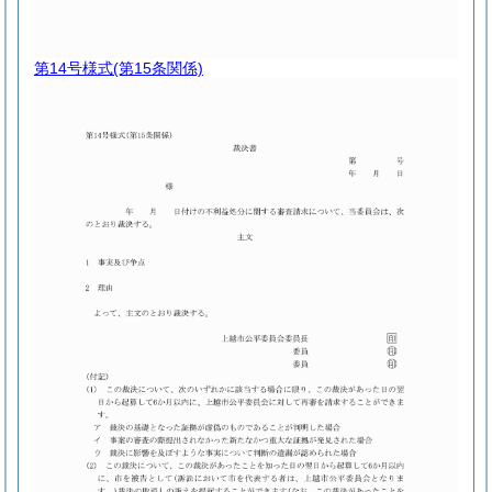
第14号様式
(第15条関係)