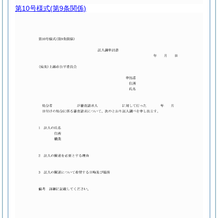
第10号様式
(第9条関係)