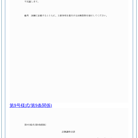
第9号様式
(第9条関係)