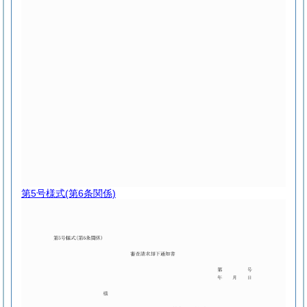
第5号様式
(第6条関係)