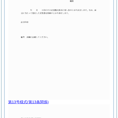
第13号様式
(第13条関係)