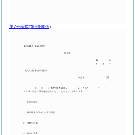
第7号様式
(第9条関係)