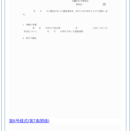
第6号様式
(第7条関係)