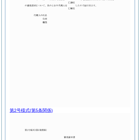
第2号様式
(第5条関係)