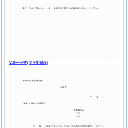
第8号様式
(第9条関係)