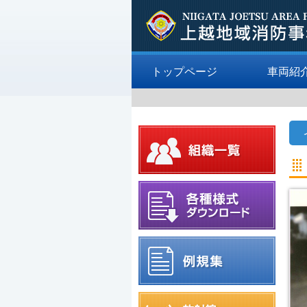
トップページ
車両紹