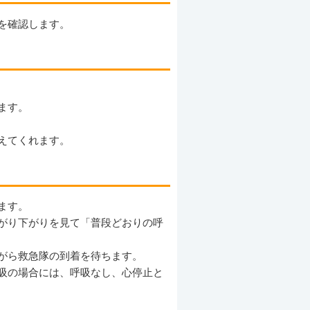
を確認します。
ます。
えてくれます。
ます。
がり下がりを見て「普段どおりの呼
がら救急隊の到着を待ちます。
吸の場合には、呼吸なし、心停止と